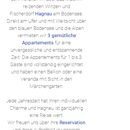
reizenden Winzer- und
Fischerdorf
Hagnau
am Bodensee.
Direkt am Ufer und mit Weitsicht über
den blauen Bodensee und die Alpen
vermieten wir
3 gemütliche
Appartements
für eine
unvergessliche und entspannende
Zeit. Die Appartements für 1 bis 3
Gäste sind vollständig eingerichtet
und haben einen Balkon oder eine
Veranda mit Sicht in den
Märchengarten.
Jede Jahreszeit hat ihren individuellen
Charme und Hagnau ist ganzjährig
eine Reise wert.
Wir freuen uns über Ihre
Reservation
und Ihren Aufenthalt in unserem