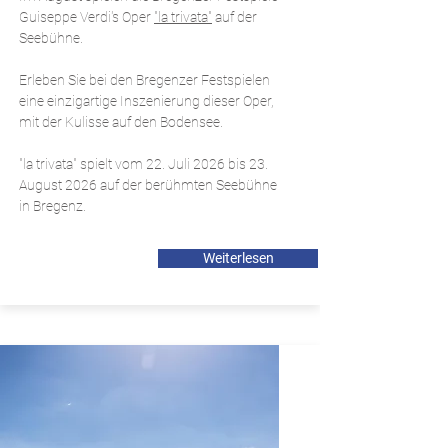
Guiseppe Verdi's Oper
"la trivata"
auf der
Seebühne.
Erleben Sie bei den Bregenzer Festspielen
eine einzigartige Inszenierung dieser Oper,
mit der Kulisse auf den Bodensee.
"la trivata" spielt vom 22. Juli 2026 bis 23.
August 2026 auf der berühmten Seebühne
in Bregenz.
Weiterlesen